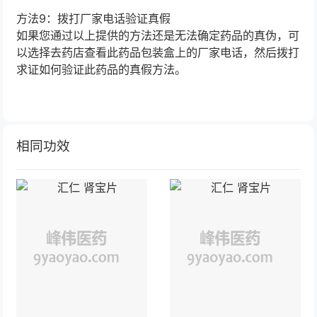
方法9：拨打厂家电话验证真假
如果您通过以上提供的方法还是无法确定药品的真伪，可
以选择去药店查看此药品包装盒上的厂家电话，然后拨打
求证如何验证此药品的真假方法。
相同功效