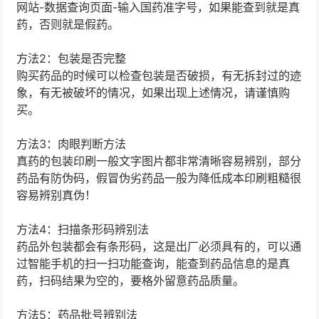
网站-数据查询页面-输入国药准字号，如果能查到就是真
药，否则就是假药。
方法2：包装是否完整
购买药品的时候可以检查包装是否破损，有无拆封过的迹
象，有无被破坏的情况，如果出现上述情况，请谨慎购
买。
方法3：肉眼判断方法
真药的包装印刷一般文字图片都非常清晰容易辨别，部分
药品有防伪码，假冒伪劣药品一般为降低成本印刷粗糙很
容易辨别真伪！
方法4：扫描条形码辨别法
药品外包装都会有条形码，这是出厂必须具有的，可以通
过智能手机的扫一扫功能查询，能查到药品信息的是真
药，扫码结果为空的，要格外留意药品质量。
方法5：药品批号辨别法