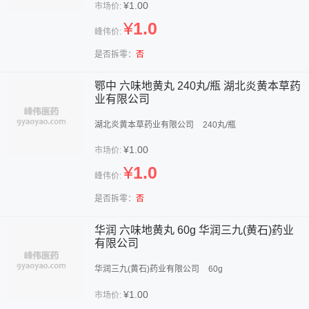
¥1.00
市场价:
¥
1.0
峰伟价:
是否拆零：
否
鄂中 六味地黄丸 240丸/瓶 湖北炎黄本草药
业有限公司
湖北炎黄本草药业有限公司
240丸/瓶
¥1.00
市场价:
¥
1.0
峰伟价:
是否拆零：
否
华润 六味地黄丸 60g 华润三九(黄石)药业
有限公司
华润三九(黄石)药业有限公司
60g
¥1.00
市场价: